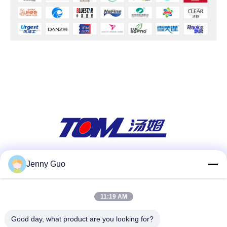
Jenny Guo
สื่อสังคม
11:19 AM
ติดต่อด่วน
Good day, what product are you looking for?