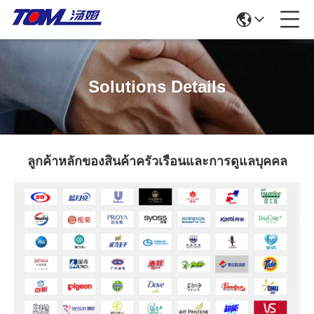
Solutions Details
ลูกค้าหลักของสินค้าครัวเรือนและการดูแลบุคคล