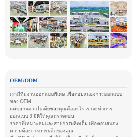
OEM/ODM
เรามีทีมงานออกแบบพิเศษ เพื่อตอบสนองการออกแบบ
ของ OEM
แค่บอกผมว่าไอเดียของคุณคืออะไร เราจะทําการ
ออกแบบ 3 มิติให้คุณตรวจสอบ
ราคาที่เหมาะสมและสายการผลิตเต็ม เพื่อตอบสนอง
ความต้องการการผลิตของคุณ