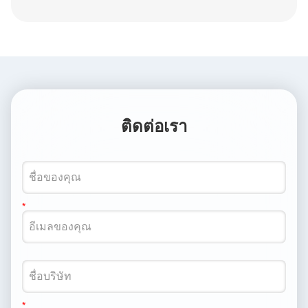
ติดต่อเรา