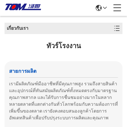
เกี่ยวกับเรา
ทัวร์โรงงาน
สายการผลิต
เรามีผลิตภัณฑ์มืออาชีพที่มีคุณภาพสูง รวมถึงสายสินค้า
และอุปกรณ์ที่ทันสมัยผลิตภัณฑ์ทั้งหมดตรงกับมาตรฐาน
คุณภาพสากล และได้รับการชื่นชมอย่างมากในหลาก
หลายตลาดที่แตกต่างกันทั่วโลกพร้อมกับความต้องการที่
เพิ่มขึ้นของตลาด เรายังคงตอบสนองลูกค้าโดยการ
อัพเดทสินค้าเพื่อปรับปรุงระบบการผลิตและคุณภาพ