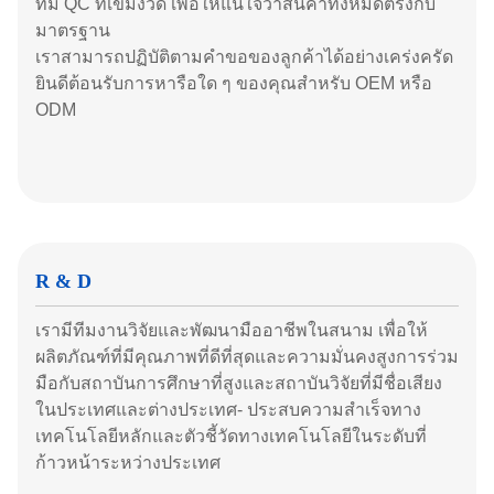
ทีม QC ที่เข้มงวด เพื่อให้แน่ใจว่าสินค้าทั้งหมดตรงกับ
มาตรฐาน
เราสามารถปฏิบัติตามคําขอของลูกค้าได้อย่างเคร่งครัด
ยินดีต้อนรับการหารือใด ๆ ของคุณสําหรับ OEM หรือ
ODM
R & D
เรามีทีมงานวิจัยและพัฒนามืออาชีพในสนาม เพื่อให้
ผลิตภัณฑ์ที่มีคุณภาพที่ดีที่สุดและความมั่นคงสูงการร่วม
มือกับสถาบันการศึกษาที่สูงและสถาบันวิจัยที่มีชื่อเสียง
ในประเทศและต่างประเทศ- ประสบความสําเร็จทาง
เทคโนโลยีหลักและตัวชี้วัดทางเทคโนโลยีในระดับที่
ก้าวหน้าระหว่างประเทศ