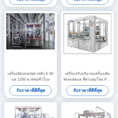
เครื่องปิดปลอกพลาสติก 5-30
เครื่องปรับปริมาณเครื่องเติม
มล 1200 ขวดต่อชั่วโมง
Monoblock ที่ควบคุมโดย PLC
เครื่องล้างขวด 50-1000 มล
รับราคาที่ดีที่สุด
รับราคาที่ดีที่สุด