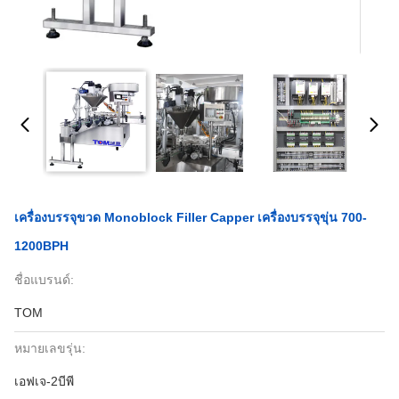
เครื่องบรรจุขวด Monoblock Filler Capper เครื่องบรรจุขุ่น 700-
1200BPH
ชื่อแบรนด์:
TOM
หมายเลขรุ่น:
เอฟเจ-2บีพี