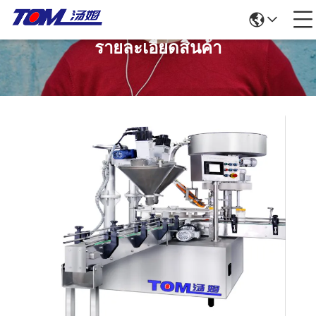
รายละเอียดสินค้า