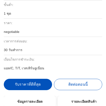
ขั้นต่ำ:
1 ชุด
ราคา:
negotiable
เวลาการส่งมอบ:
30 วันทำการ
เงื่อนไขการชำระเงิน:
แอล/C, T/T, เวสเทิร์นยูเนี่ยน
รับราคาที่ดีที่สุด
ติดต่อตอนนี้
ข้อมูลรายละเอียด
รายละเอียดสินค้า