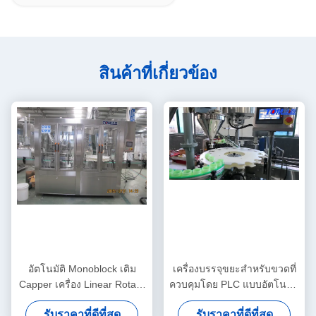
สินค้าที่เกี่ยวข้อง
อัตโนมัติ Monoblock เติม
เครื่องบรรจุขยะสําหรับขวดที่
Capper เครื่อง Linear Rotary
ควบคุมโดย PLC แบบอัตโนมัติ
เติมและเครื่องปิด
เต็ม
รับราคาที่ดีที่สุด
รับราคาที่ดีที่สุด