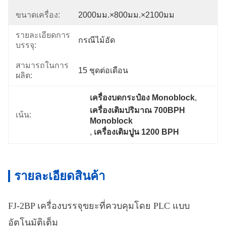
ขนาดเครื่อง:
2000มม.×800มม.×2100มม
รายละเอียดการ
กรณีไม้อัด
บรรจุ:
สามารถในการ
15 ชุดต่อเดือน
ผลิต:
เครื่องบดกระป๋อง Monoblock
, 
เครื่องเติมปริมาณ 700BPH 
เน้น:
Monoblock
, 
เครื่องเติมปูน 1200 BPH
รายละเอียดสินค้า
FJ-2BP เครื่องบรรจุขยะที่ควบคุมโดย PLC แบบ
อัตโนมัติเต็ม