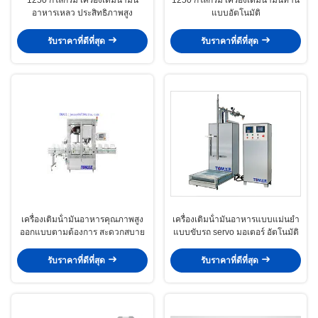
อาหารเหลว ประสิทธิภาพสูง
แบบอัตโนมัติ
รับราคาที่ดีที่สุด
รับราคาที่ดีที่สุด
เครื่องเติมน้ํามันอาหารคุณภาพสูง
เครื่องเติมน้ํามันอาหารแบบแม่นยํา
ออกแบบตามต้องการ สะดวกสบาย
แบบขับรถ servo มอเตอร์ อัตโนมัติ
รับราคาที่ดีที่สุด
รับราคาที่ดีที่สุด