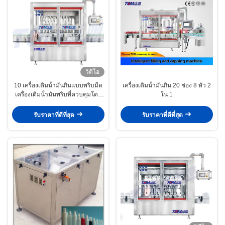
วิดีโอ
10 เครื่องเติมน้ํามันกินแบบพริบมีด
เครื่องเติมน้ํามันกิน 20 ช่อง 8 หัว 2
เครื่องเติมน้ํามันพริบที่ควบคุมโดย
ใน 1
PLC
รับราคาที่ดีที่สุด
รับราคาที่ดีที่สุด