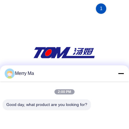
1
Merry Ma
สื่อสังคม
2:00 PM
ติดต่อด่วน
Good day, what product are you looking for?
โทร
86-0519-86480588