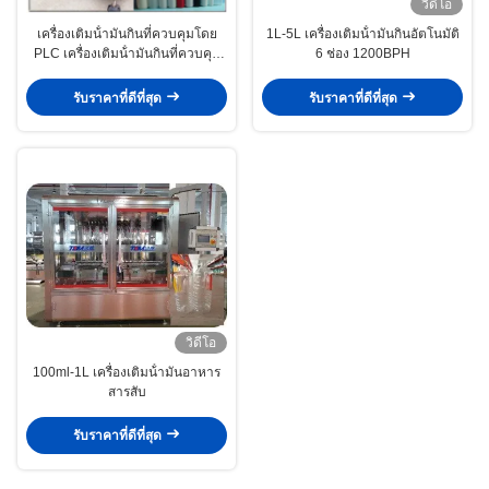
วิดีโอ
เครื่องเติมน้ํามันกินที่ควบคุมโดย
1L-5L เครื่องเติมน้ํามันกินอัตโนมัติ
PLC เครื่องเติมน้ํามันกินที่ควบคุม
6 ช่อง 1200BPH
โดย PLC เครื่องเติมน้ํามันกินที่
ควบคุมโดย PLC เครื่องเติมน้ํามัน
รับราคาที่ดีที่สุด
รับราคาที่ดีที่สุด
กินที่ควบคุมโดย PLC เครื่องเติมน้ํา
มันกินที่ควบคุมโดย PLC เครื่องเติม
น้ํามันกินที่ควบคุมโดย PLC เครื่อง
เติมน้ํามันกินที่ควบคุมโดย PLC
เครื่องเติมน้ํามันกินที่ควบคุมโดย
PLC เครื่องเติมน้ํามันดื่มที่ควบคุม
โดย PLC เครื่องเติมน้ํามันกินที่
ควบคุมโดย PLC เครื่องเติมน้ํามัน
ดื่มที่ควบคุมโดย PLC
วิดีโอ
100ml-1L เครื่องเติมน้ํามันอาหาร
สารสับ
รับราคาที่ดีที่สุด