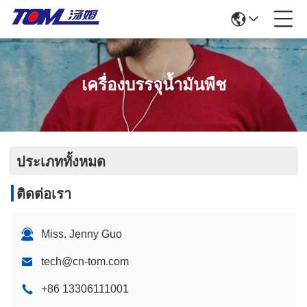
เครื่องบรรจุน้ำมันพืช
ประเภททั้งหมด
ติดต่อเรา
Miss. Jenny Guo
tech@cn-tom.com
+86 13306111001